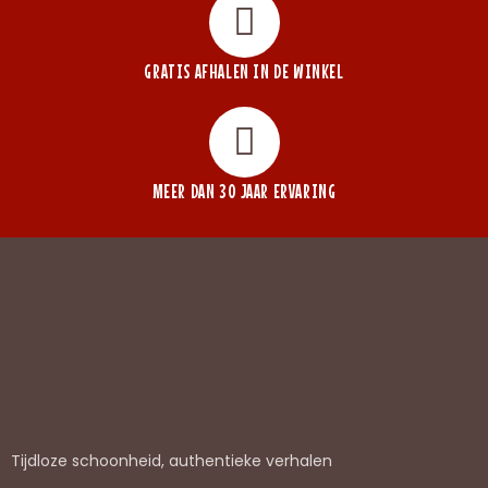
GRATIS AFHALEN IN DE WINKEL
MEER DAN 30 JAAR ERVARING
Tijdloze schoonheid, authentieke verhalen