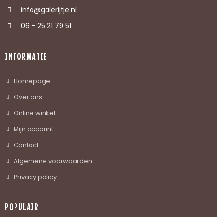
info@galerijtje.nl
06 - 25 21 79 51
INFORMATIE
Homepage
Over ons
Online winkel
Mijn account
Contact
Algemene voorwaarden
Privacy policy
POPULAIR