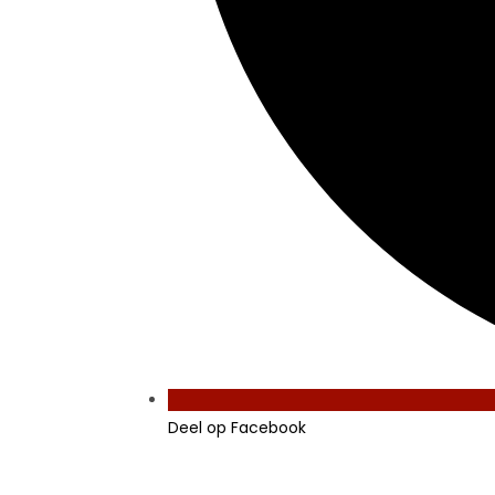
Deel op Facebook