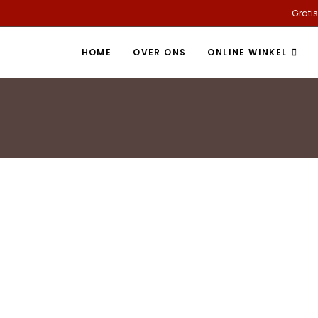
Gratis
HOME
OVER ONS
ONLINE WINKEL