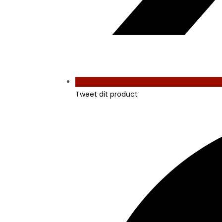
Tweet dit product