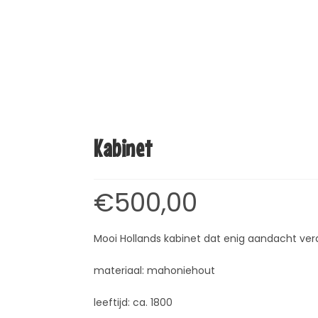
Kabinet
€
500,00
Mooi Hollands kabinet dat enig aandacht ver
materiaal: mahoniehout
leeftijd: ca. 1800