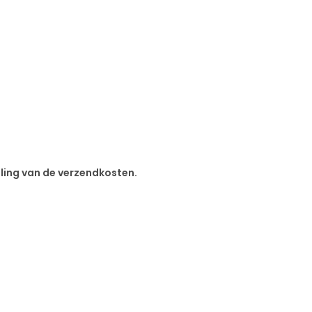
aling van de verzendkosten.