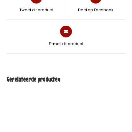
Tweet dit product
Deel op Facebook
E-mail dit product
Gerelateerde producten