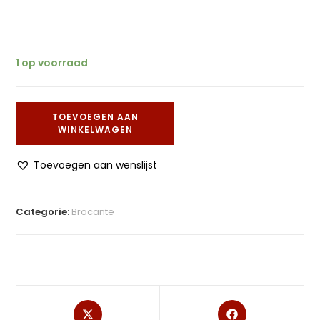
1 op voorraad
TOEVOEGEN AAN
WINKELWAGEN
Toevoegen aan wenslijst
Categorie:
Brocante