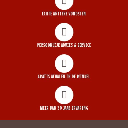
ECHTE ANTIEKE VONDSTEN
PERSOONLIJK ADVIES & SERVICE
GRATIS AFHALEN IN DE WINKEL
MEER DAN 30 JAAR ERVARING