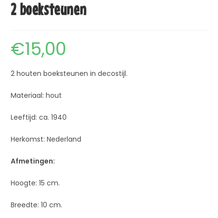
2 boeksteunen
€
15,00
2 houten boeksteunen in decostijl.
Materiaal: hout
Leeftijd: ca. 1940
Herkomst: Nederland
Afmetingen:
Hoogte: 15 cm.
Breedte: 10 cm.