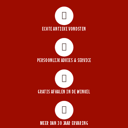
ECHTE ANTIEKE VONDSTEN
PERSOONLIJK ADVIES & SERVICE
GRATIS AFHALEN IN DE WINKEL
MEER DAN 30 JAAR ERVARING