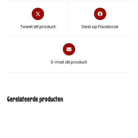
Tweet dit product
Deel op Facebook
E-mail dit product
Gerelateerde producten