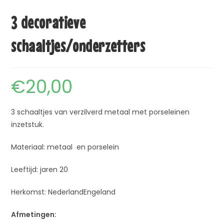
3 decoratieve
schaaltjes/onderzetters
€
20,00
3 schaaltjes van verzilverd metaal met porseleinen
inzetstuk.
Materiaal: metaal en porselein
Leeftijd: jaren 20
Herkomst: NederlandEngeland
Afmetingen: