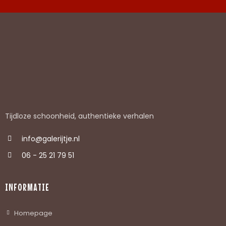
Tijdloze schoonheid, authentieke verhalen
info@galerijtje.nl
06 - 25 21 79 51
INFORMATIE
Homepage