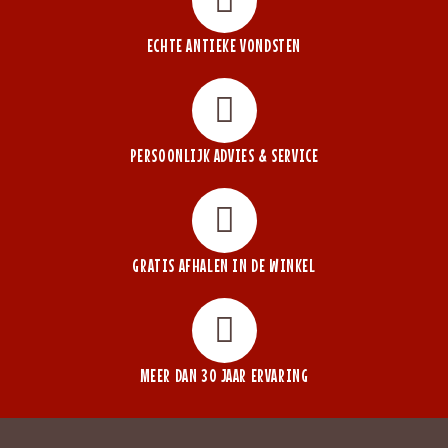
ECHTE ANTIEKE VONDSTEN
PERSOONLIJK ADVIES & SERVICE
GRATIS AFHALEN IN DE WINKEL
MEER DAN 30 JAAR ERVARING