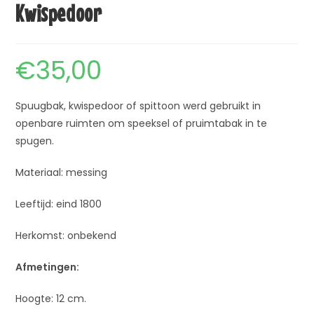
Kwispedoor
€
35,00
Spuugbak, kwispedoor of spittoon werd gebruikt in
openbare ruimten om speeksel of pruimtabak in te
spugen.
Materiaal: messing
Leeftijd: eind 1800
Herkomst: onbekend
Afmetingen:
Hoogte: 12 cm.