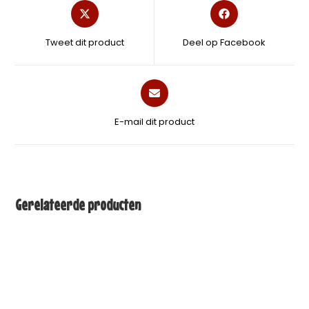
Tweet dit product
Deel op Facebook
E-mail dit product
Gerelateerde producten