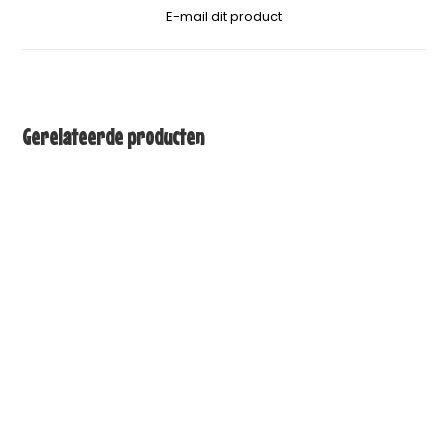
E-mail dit product
Gerelateerde producten