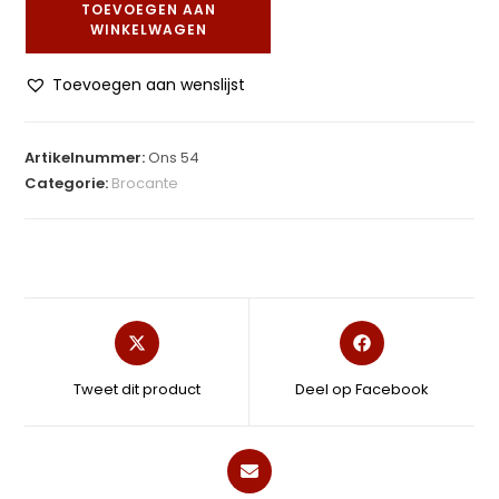
TOEVOEGEN AAN
WINKELWAGEN
Toevoegen aan wenslijst
Artikelnummer:
Ons 54
Categorie:
Brocante
Tweet dit product
Deel op Facebook