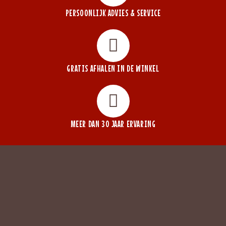
PERSOONLIJK ADVIES & SERVICE
GRATIS AFHALEN IN DE WINKEL
MEER DAN 30 JAAR ERVARING