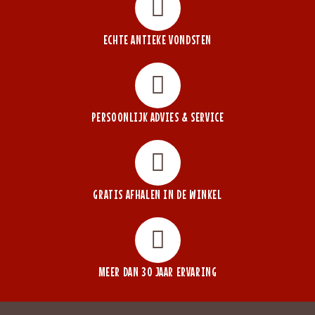
ECHTE ANTIEKE VONDSTEN
PERSOONLIJK ADVIES & SERVICE
GRATIS AFHALEN IN DE WINKEL
MEER DAN 30 JAAR ERVARING