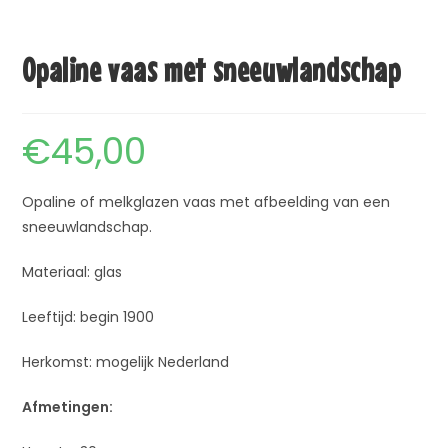
Opaline vaas met sneeuwlandschap
€
45,00
Opaline of melkglazen vaas met afbeelding van een
sneeuwlandschap.
Materiaal: glas
Leeftijd: begin 1900
Herkomst: mogelijk Nederland
Afmetingen: