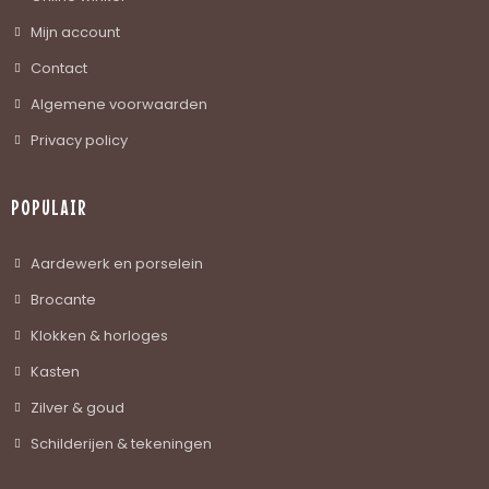
Mijn account
Contact
Algemene voorwaarden
Privacy policy
POPULAIR
Aardewerk en porselein
Brocante
Klokken & horloges
Kasten
Zilver & goud
Schilderijen & tekeningen