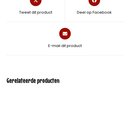
Tweet dit product
Deel op Facebook
E-mail dit product
Gerelateerde producten