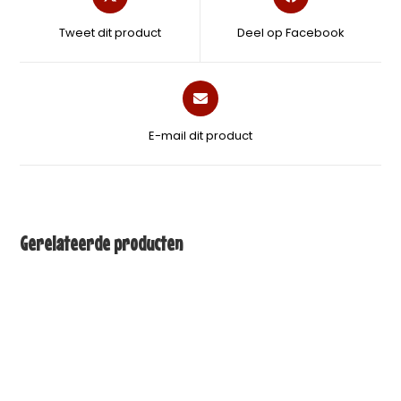
Tweet dit product
Deel op Facebook
E-mail dit product
Gerelateerde producten