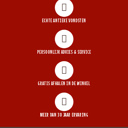
ECHTE ANTIEKE VONDSTEN
PERSOONLIJK ADVIES & SERVICE
GRATIS AFHALEN IN DE WINKEL
MEER DAN 30 JAAR ERVARING