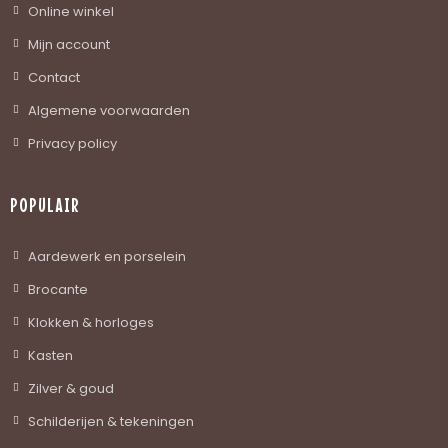
Online winkel
Mijn account
Contact
Algemene voorwaarden
Privacy policy
POPULAIR
Aardewerk en porselein
Brocante
Klokken & horloges
Kasten
Zilver & goud
Schilderijen & tekeningen