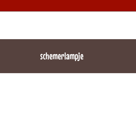
schemerlampje