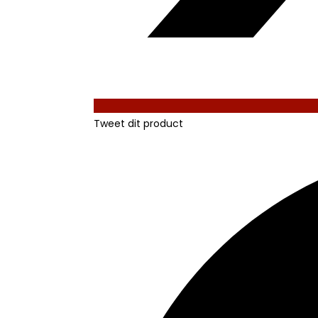
Tweet dit product