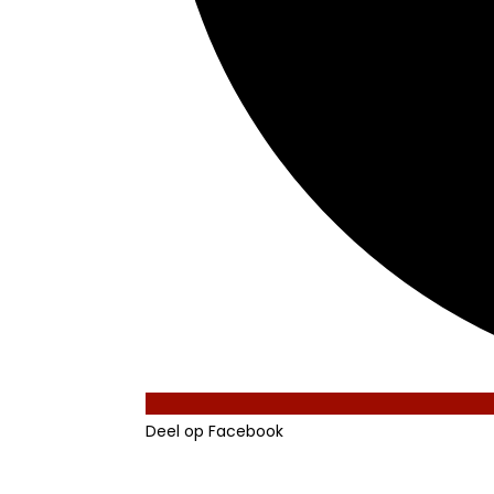
Deel op Facebook