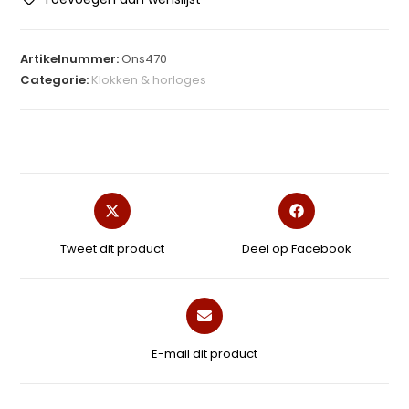
Artikelnummer:
Ons470
Categorie:
Klokken & horloges
Tweet dit product
Deel op Facebook
E-mail dit product