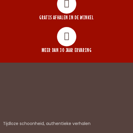
GRATIS AFHALEN IN DE WINKEL
MEER DAN 30 JAAR ERVARING
Tijdloze schoonheid, authentieke verhalen