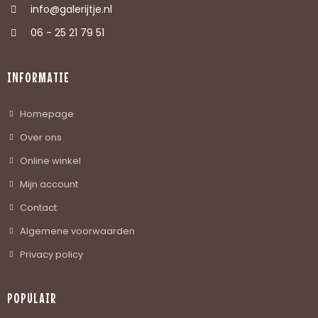
info@galerijtje.nl
06 - 25 21 79 51
INFORMATIE
Homepage
Over ons
Online winkel
Mijn account
Contact
Algemene voorwaarden
Privacy policy
POPULAIR