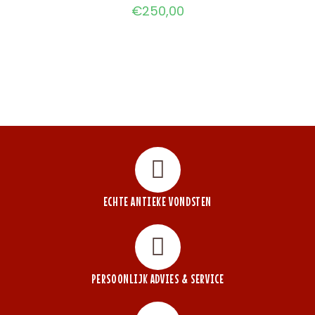
€
250,00
ECHTE ANTIEKE VONDSTEN
PERSOONLIJK ADVIES & SERVICE