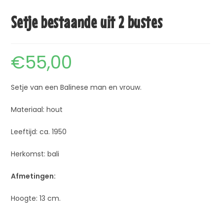
Setje bestaande uit 2 bustes
€
55,00
Setje van een Balinese man en vrouw.
Materiaal: hout
Leeftijd: ca. 1950
Herkomst: bali
Afmetingen:
Hoogte: 13 cm.