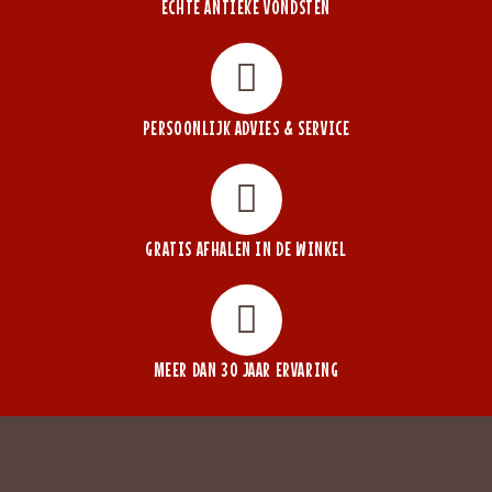
ECHTE ANTIEKE VONDSTEN
PERSOONLIJK ADVIES & SERVICE
GRATIS AFHALEN IN DE WINKEL
MEER DAN 30 JAAR ERVARING