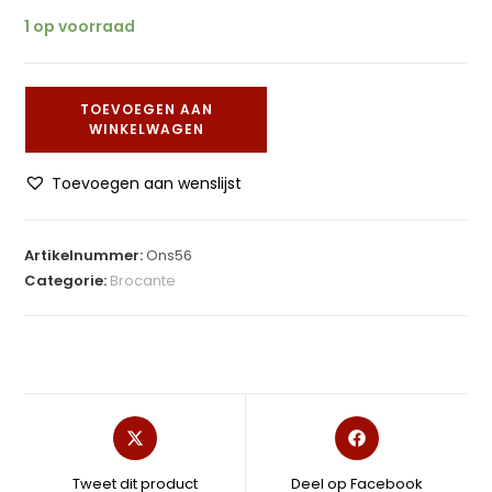
1 op voorraad
TOEVOEGEN AAN
WINKELWAGEN
Toevoegen aan wenslijst
Artikelnummer:
Ons56
Categorie:
Brocante
Tweet dit product
Deel op Facebook