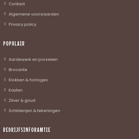
Contact
Algemene voorwaarden
Privacy policy
POPULAIR
Aardewerk en porselein
Brocante
Klokken & horloges
Kasten
Zilver & goud
Schilderijen & tekeningen
BEDRIJFSINFORAMTIE