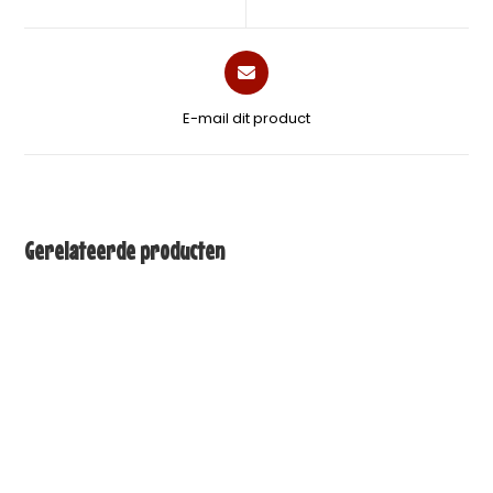
E-mail dit product
Gerelateerde producten