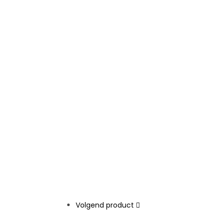
Volgend product