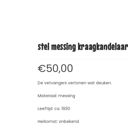
stel messing kraagkandelaar
€
50,00
De vetvangers vertonen wat deuken.
Materiaal: messing
Leeftijd: ca. 1930
Herkomst: onbekend