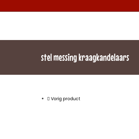
stel messing kraagkandelaars
Vorig product