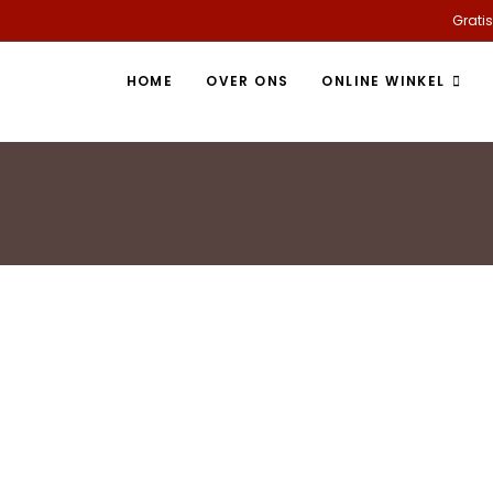
Gratis
HOME
OVER ONS
ONLINE WINKEL