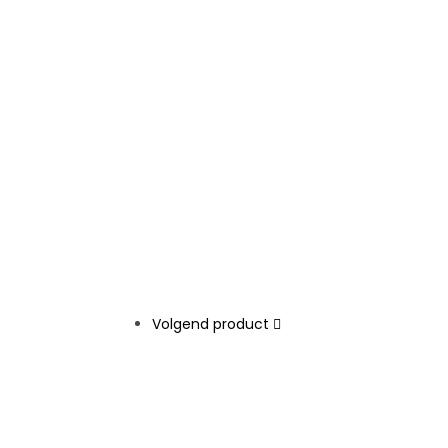
Volgend product