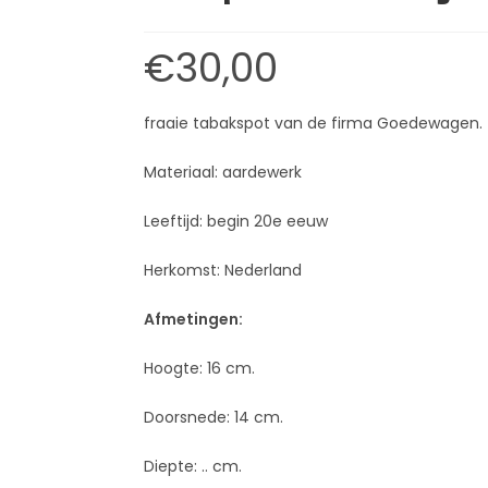
€
30,00
fraaie tabakspot van de firma Goedewagen.
Materiaal: aardewerk
Leeftijd: begin 20e eeuw
Herkomst: Nederland
Afmetingen:
Hoogte: 16 cm.
Doorsnede: 14 cm.
Diepte: .. cm.