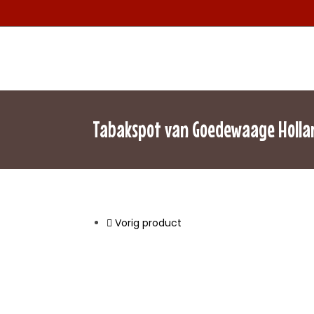
Tabakspot van Goedewaage Holla
Vorig product