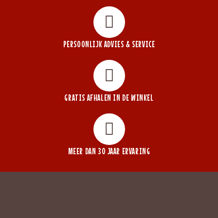
PERSOONLIJK ADVIES & SERVICE
GRATIS AFHALEN IN DE WINKEL
MEER DAN 30 JAAR ERVARING