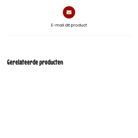
E-mail dit product
Gerelateerde producten