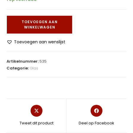
TOEVOEGEN AAN
WINKELWAGEN
Toevoegen aan wenslijst
Artikelnummer:
535
Categorie:
Glas
Tweet dit product
Deel op Facebook