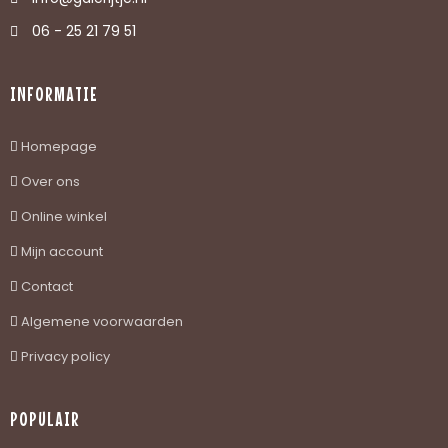
06 - 25 21 79 51
INFORMATIE
Homepage
Over ons
Online winkel
Mijn account
Contact
Algemene voorwaarden
Privacy policy
POPULAIR