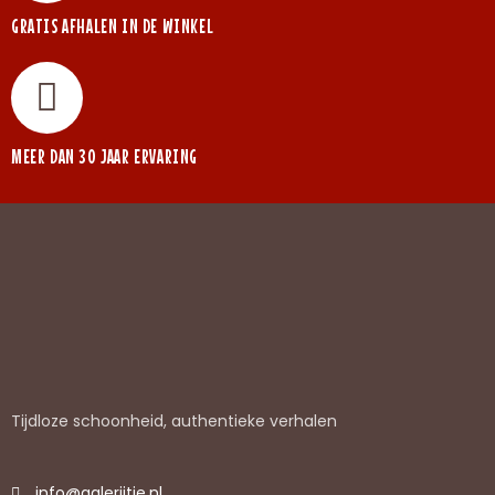
GRATIS AFHALEN IN DE WINKEL
MEER DAN 30 JAAR ERVARING
Tijdloze schoonheid, authentieke verhalen
info@galerijtje.nl