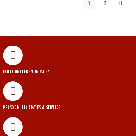
1
2
ECHTE ANTIEKE VONDSTEN
PERSOONLIJK ADVIES & SERVICE