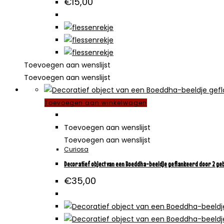
€
15,00
Toevoegen aan wenslijst
Toevoegen aan wenslijst
Toevoegen aan winkelwagen
Toevoegen aan wenslijst
Toevoegen aan wenslijst
Curiosa
Decoratief object van een Boeddha-beeldje geflankeerd door 2 g
€
35,00