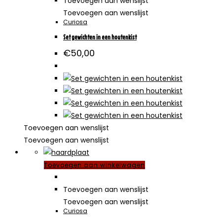
Toevoegen aan wenslijst
Toevoegen aan wenslijst
Curiosa
Set gewichten in een houtenkist
€
50,00
Toevoegen aan wenslijst
Toevoegen aan wenslijst
Toevoegen aan winkelwagen
Toevoegen aan wenslijst
Toevoegen aan wenslijst
Curiosa