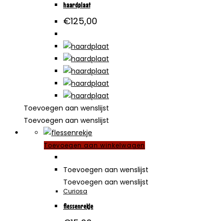
haardplaat
€
125,00
Toevoegen aan wenslijst
Toevoegen aan wenslijst
Toevoegen aan winkelwagen
Toevoegen aan wenslijst
Toevoegen aan wenslijst
Curiosa
flessenrekje