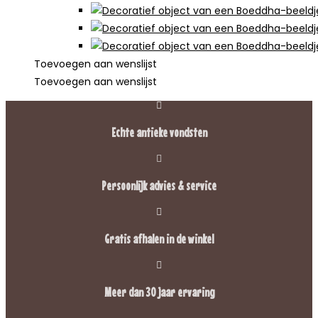
Toevoegen aan wenslijst
Toevoegen aan wenslijst
Echte antieke vondsten
Persoonlijk advies & service
Gratis afhalen in de winkel
Meer dan 30 jaar ervaring