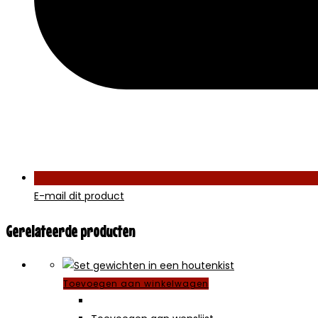
E-mail dit product
Gerelateerde producten
Toevoegen aan winkelwagen