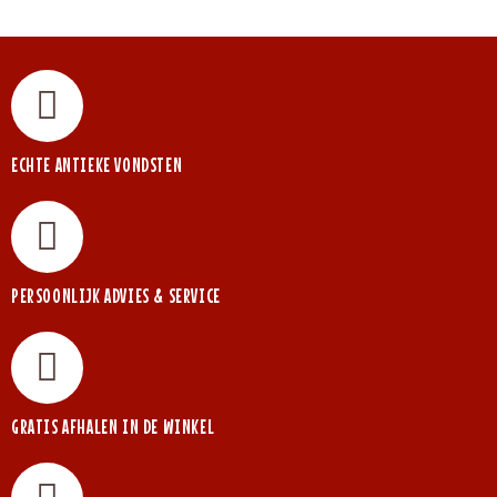
ECHTE ANTIEKE VONDSTEN
PERSOONLIJK ADVIES & SERVICE
GRATIS AFHALEN IN DE WINKEL