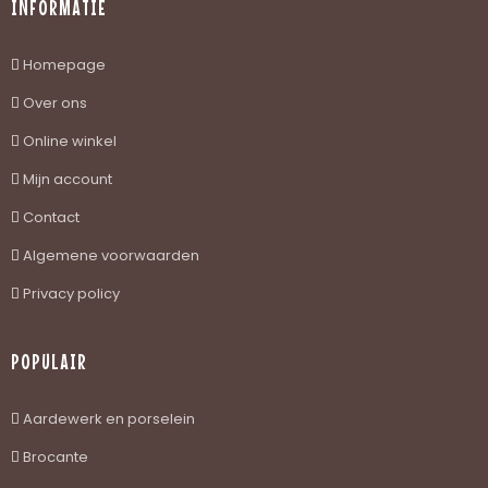
INFORMATIE
Homepage
Over ons
Online winkel
Mijn account
Contact
Algemene voorwaarden
Privacy policy
POPULAIR
Aardewerk en porselein
Brocante