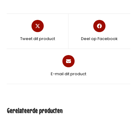
Tweet dit product
Deel op Facebook
E-mail dit product
Gerelateerde producten